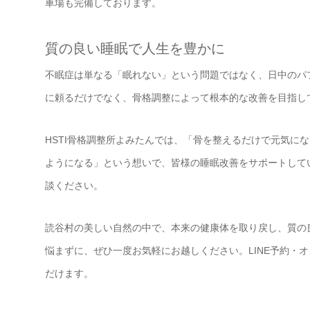
車場も完備しております。
質の良い睡眠で人生を豊かに
不眠症は単なる「眠れない」という問題ではなく、日中のパ
に頼るだけでなく、骨格調整によって根本的な改善を目指し
HSTI骨格調整所よみたんでは、「骨を整えるだけで元気に
ようになる」という想いで、皆様の睡眠改善をサポートして
談ください。
読谷村の美しい自然の中で、本来の健康体を取り戻し、質の
悩まずに、ぜひ一度お気軽にお越しください。LINE予約・
だけます。