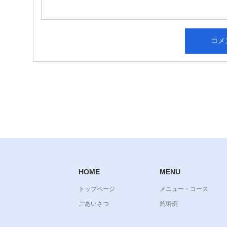
HOME
MENU
トップページ
メニュー・コース
ごあいさつ
施術例