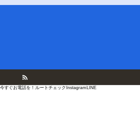
今すぐお電話を！
ルートチェック
Instagram
LINE