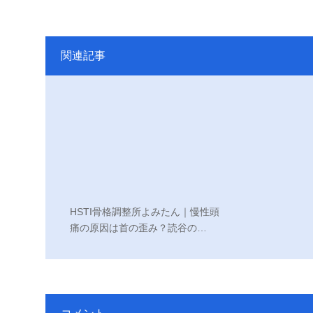
関連記事
HSTI骨格調整所よみたん｜慢性頭
痛の原因は首の歪み？読谷の…