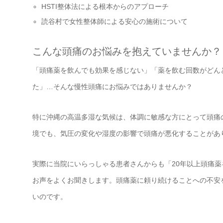
HSTI整体法による根本からのアプローチ
読谷村で女性整体師による安心の施術について
こんな頭痛のお悩みを抱えていませんか？
「頭痛薬を飲んでも効果を感じない」「薬を飲む回数がどん
た」…そんな慢性頭痛にお悩みではありませんか？
特に沖縄の高温多湿な気候は、体調に敏感な方にとって頭痛
境でも、気圧の変化や湿度の影響で頭痛が悪化することがあ
実際に当院にいらっしゃる患者さんからも「20年以上頭痛
お声をよくお聞きします。頭痛薬に頼り続けることへの不安
いのです。