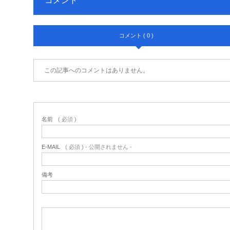
コメント
コメント ( 0 )
この記事へのコメントはありません。
名前
( 必須 )
E-MAIL
( 必須 ) - 公開されません -
備考