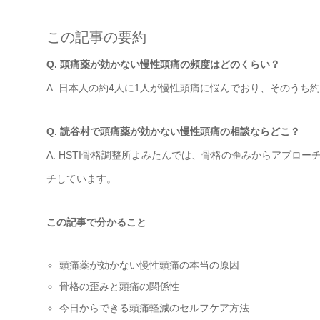
この記事の要約
Q. 頭痛薬が効かない慢性頭痛の頻度はどのくらい？
A. 日本人の約4人に1人が慢性頭痛に悩んでおり、そのうち
Q. 読谷村で頭痛薬が効かない慢性頭痛の相談ならどこ？
A. HSTI骨格調整所よみたんでは、骨格の歪みからアプロ
チしています。
この記事で分かること
頭痛薬が効かない慢性頭痛の本当の原因
骨格の歪みと頭痛の関係性
今日からできる頭痛軽減のセルフケア方法