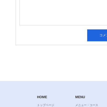
HOME
MENU
トップページ
メニュー・コース