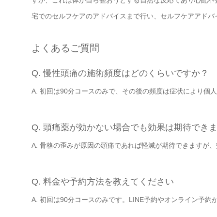
宅でのセルフケアのアドバイスまで行い、セルフケアアドバ
よくあるご質問
Q. 慢性頭痛の施術頻度はどのくらいですか？
A. 初回は90分コースのみで、その後の頻度は症状により個
Q. 頭痛薬が効かない場合でも効果は期待でき
A. 骨格の歪みが原因の頭痛であれば軽減が期待できますが
Q. 料金や予約方法を教えてください
A. 初回は90分コースのみです。LINE予約やオンライン予