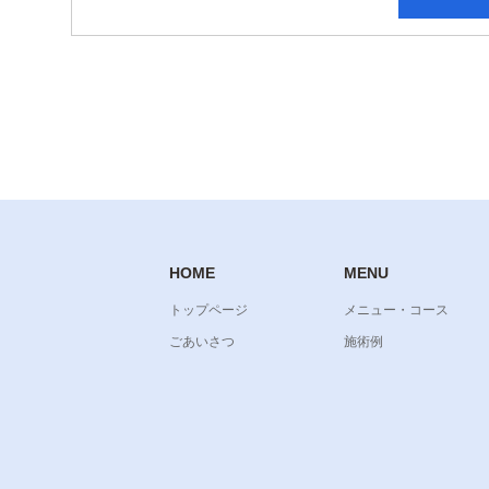
HOME
MENU
トップページ
メニュー・コース
ごあいさつ
施術例