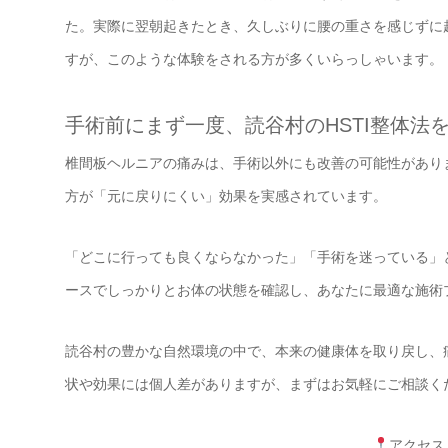
た。実際に翌朝起きたとき、久しぶりに腰の重さを感じずに
すが、このような体験をされる方が多くいらっしゃいます。
手術前にまず一度、読谷村のHSTI整体法
椎間板ヘルニアの痛みは、手術以外にも改善の可能性がありま
方が「元に戻りにくい」効果を実感されています。
「どこに行っても良くならなかった」「手術を迷っている」
ースでしっかりとお体の状態を確認し、あなたに最適な施術
読谷村の豊かな自然環境の中で、本来の健康体を取り戻し、
状や効果には個人差がありますが、まずはお気軽にご相談く
アクセス