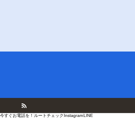
今すぐお電話を！
ルートチェック
Instagram
LINE