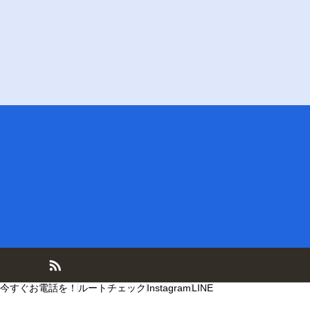
今すぐお電話を！
ルートチェック
Instagram
LINE