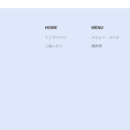
HOME
MENU
トップページ
メニュー・コース
ごあいさつ
施術例