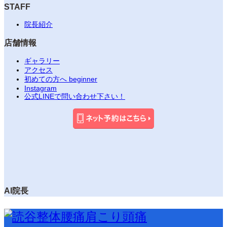
STAFF
院長紹介
店舗情報
ギャラリー
アクセス
初めての方へ beginner
Instagram
公式LINEで問い合わせ下さい！
AI院長