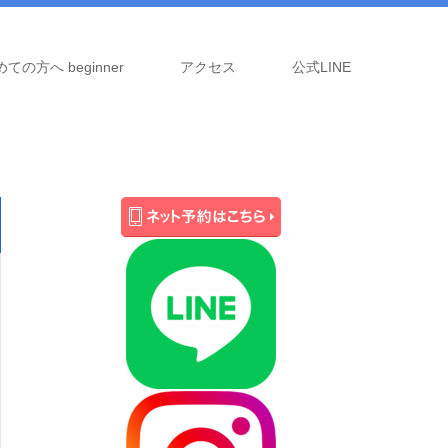
ての方へ beginner
アクセス
公式LINE