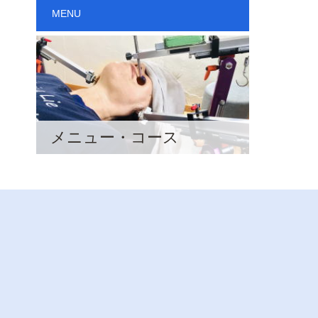
MENU
メニュー・コース