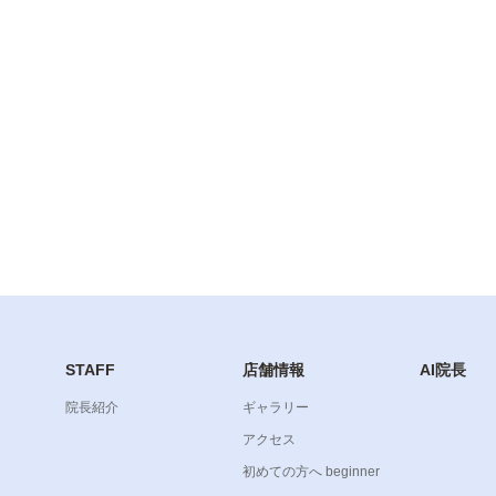
STAFF
店舗情報
AI院長
院長紹介
ギャラリー
アクセス
初めての方へ beginner