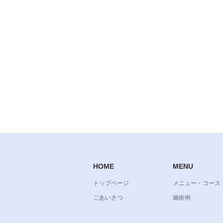
HOME
MENU
トップページ
メニュー・コース
ごあいさつ
施術例